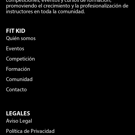
competiciones, eventos y cursos de formación,
promoviendo el crecimiento y la profesionalización de
instructores en toda la comunidad.
FIT KID
Quién somos
Eventos
Competición
Formación
Comunidad
Contacto
LEGALES
Aviso Legal
Política de Privacidad