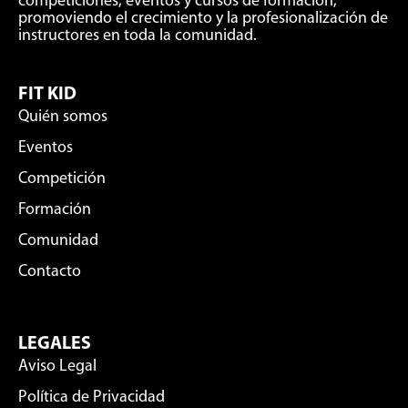
competiciones, eventos y cursos de formación,
promoviendo el crecimiento y la profesionalización de
instructores en toda la comunidad.
FIT KID
Quién somos
Eventos
Competición
Formación
Comunidad
Contacto
LEGALES
Aviso Legal
Política de Privacidad