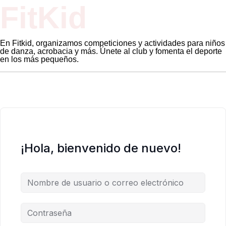
FitKid
En Fitkid, organizamos competiciones y actividades para niños
de danza, acrobacia y más. Únete al club y fomenta el deporte
en los más pequeños.
¡Hola, bienvenido de nuevo!