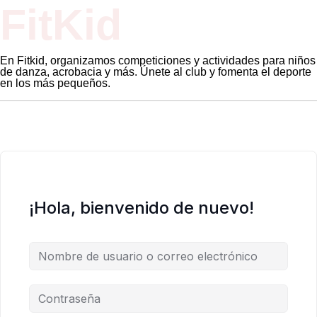
FitKid
En Fitkid, organizamos competiciones y actividades para niños
de danza, acrobacia y más. Únete al club y fomenta el deporte
en los más pequeños.
¡Hola, bienvenido de nuevo!