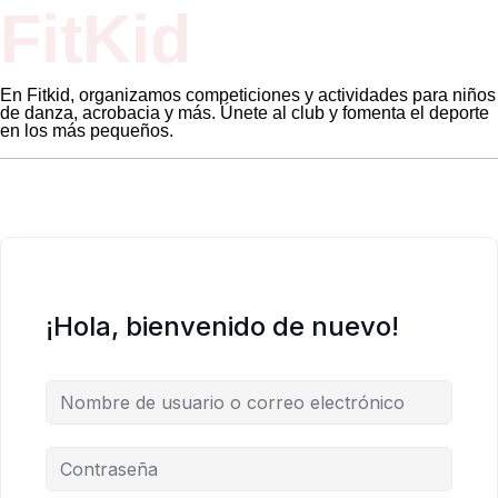
FitKid
En Fitkid, organizamos competiciones y actividades para niños
de danza, acrobacia y más. Únete al club y fomenta el deporte
en los más pequeños.
¡Hola, bienvenido de nuevo!