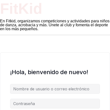
FitKid
En Fitkid, organizamos competiciones y actividades para niños
de danza, acrobacia y más. Únete al club y fomenta el deporte
en los más pequeños.
¡Hola, bienvenido de nuevo!