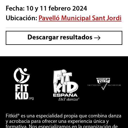
Fecha: 10 y 11 febrero 2024
Ubicación:
Pavelló Municipal Sant Jordi
Descargar resultados
Fitkid® es una especialidad propia que combina danza
y acrobacia para ofrecer una experiencia única y
formativa. Nos especializamos en la organización de