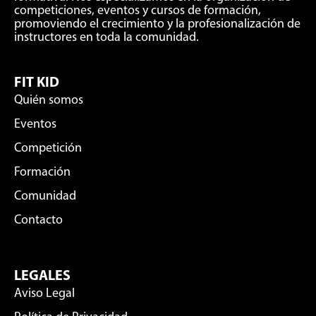
competiciones, eventos y cursos de formación,
promoviendo el crecimiento y la profesionalización de
instructores en toda la comunidad.
FIT KID
Quién somos
Eventos
Competición
Formación
Comunidad
Contacto
LEGALES
Aviso Legal