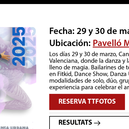
Fecha: 29 y 30 de m
Ubicación:
Pavelló 
Los días 29 y 30 de marzo, Ca
Valenciana, donde la danza y 
lleno de magia. Bailarines de 
en Fitkid, Dance Show, Danza 
modalidades de solo, dúo, gr
experiencia para celebrar el a
RESERVA TTFOTOS
RESULTATS