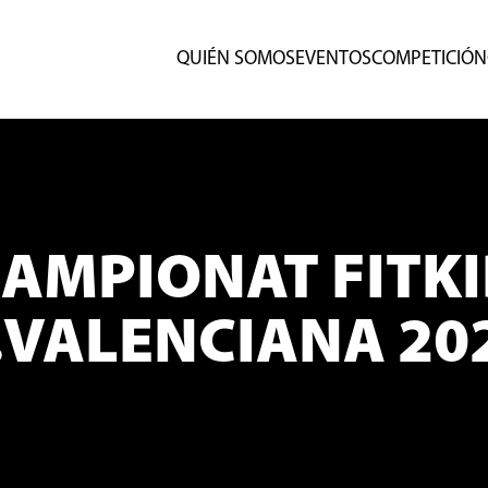
QUIÉN SOMOS
EVENTOS
COMPETICIÓN
AMPIONAT FITK
.VALENCIANA 20