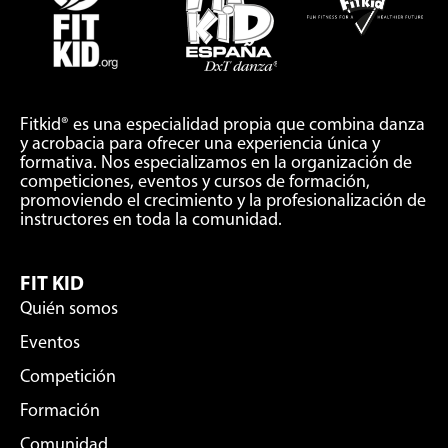
Fitkid® es una especialidad propia que combina danza
y acrobacia para ofrecer una experiencia única y
formativa. Nos especializamos en la organización de
competiciones, eventos y cursos de formación,
promoviendo el crecimiento y la profesionalización de
instructores en toda la comunidad.
FIT KID
Quién somos
Eventos
Competición
Formación
Comunidad