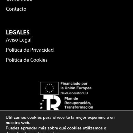
Contacto
LEGALES
Aviso Legal
Política de Privacidad
Política de Cookies
FITKID © 2026. Todos los derechos reservados.
Utilizamos cookies para ofrecerte la mejor experiencia en
nuestra web.
Puedes aprender más sobre qué cookies utilizamos o